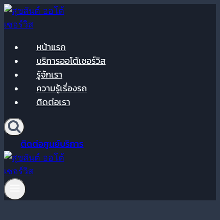
Skip
to
content
หน้าแรก
บริการออโต้เซอร์วิส
รู้จักเรา
ความรู้เรื่องรถ
ติดต่อเรา
ติดต่อศูนย์บริการ