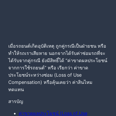
เมื่อรถยนต์เกิดอุบัติเหตุ ถูกคู่กรณีเป็นฝ่ายชน หรือ
ทำให้รถเราเสียหาย นอกจากได้รับค่าซ่อมรถที่จะ
ได้รับจากคู่กรณี ยังมีสิทธิ์ได้ “ค่าขาดผลประโยชน์
จากการใช้รถยนต์” หรือ เรียกว่า ค่าขาด
ประโยชน์ระหว่างซ่อม (Loss of Use
Compensation) หรือคุ้นเคยว่า ค่าสินไหม
ทดแทน
สารบัญ
ค่าขาดผลประโยชน์ (Loss of Use