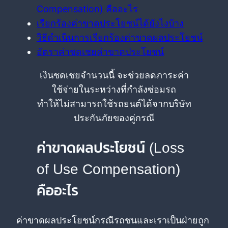
Compensation) คืออะไร
เรียกร้องค่าขาดประโยชน์ได้ยังไงบ้าง
วิธีดำเนินการเรียกร้องค่าขาดผลประโยชน์
อัตราค่าชดเชยค่าขาดประโยชน์
เงินชดเชยจำนวนนี้ จะช่วยลดภาระค่า
ใช้จ่ายในระหว่างที่กำลังซ่อมรถ
ทำให้ไม่สามารถใช้รถยนต์ได้จากบริษัท
ประกันภัยของคู่กรณี
ค่าขาดผลประโยชน์ (Loss
of Use Compensation)
คืออะไร
ค่าขาดผลประโยชน์กรณีรถชนและเราเป็นฝ่ายถูก