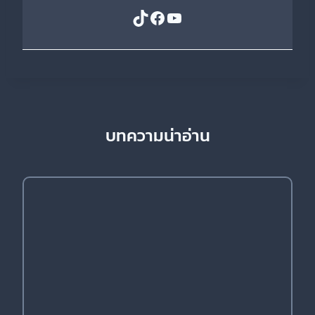
TikTok
Facebook
YouTube
บทความน่าอ่าน