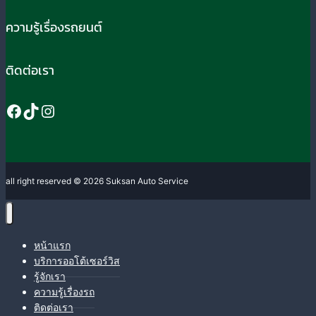
ความรู้เรื่องรถยนต์
ติดต่อเรา
Facebook
TikTok
Instagram
all right reserved © 2026 Suksan Auto Service
หน้าแรก
บริการออโต้เซอร์วิส
รู้จักเรา
ความรู้เรื่องรถ
ติดต่อเรา