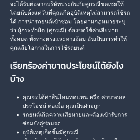
จะได้รับต่อจากบริษัทประกันภัยคู่กรณีชดเชยให้
โดยนับตั้งแต่วันที่คุณเกิดอุบัติเหตุไม่สามารถใช้รถ
ได้ การนำรถยนต์เข้าซ่อม โดยตามกฎหมายระบุ
ว่า ผู้กระทำผิด (คู่กรณี) ต้องชดใช้ค่าเสียหาย
ทั้งหมด ทั้งทางตรงและทางอ้อม อันเป็นการทำให้
คุณเสียโอกาสในการใช้รถยนต์
เรียกร้องค่าขาดประโยชน์ได้ยังไง
บ้าง
คุณจะได้ค่าสินไหนทดแทน หรือ ค่าขาดผล
ประโยชน์ ต่อเมื่อ คุณเป็นฝ่ายถูก
รถยนต์เกิดความเสียหายและต้องเข้ารับการ
ซ่อมยังอู่ซ่อมรถ
อุบัติเหตุเกิดขึ้นมีคู่กรณี