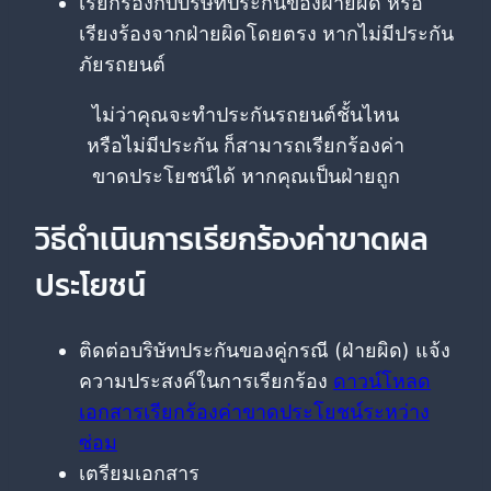
เรียกร้องกับบริษัทประกันของฝ่ายผิด หรือ
เรียงร้องจากฝ่ายผิดโดยตรง หากไม่มีประกัน
ภัยรถยนต์
ไม่ว่าคุณจะทำประกันรถยนต์ชั้นไหน
หรือไม่มีประกัน ก็สามารถเรียกร้องค่า
ขาดประโยชน์ได้ หากคุณเป็นฝ่ายถูก
วิธีดำเนินการเรียกร้องค่าขาดผล
ประโยชน์
ติดต่อบริษัทประกันของคู่กรณี (ฝ่ายผิด) แจ้ง
ความประสงค์ในการเรียกร้อง
ดาวน์โหลด
เอกสารเรียกร้องค่าขาดประโยชน์ระหว่าง
ซ่อม
เตรียมเอกสาร