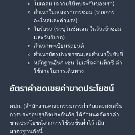
ใบเคลม (จากบริษัทประกันของเรา)
สำเนาใบเสนอราการซ่อม (รายการ
อะไหล่และค่าแรง)
ใบรับรถ (ระบุวันชัดเจน ในวันเข้าซ่อม
และวันรับรถ)
สำเนาทะเบียนรถยนต์
สำเนาบัตรประชาชนและสำเนาใบขับขี่
หลักฐานอื่นๆ เช่น ใบเสร็จค่าแท็กซี่ ค่า
ใช้จ่ายในการเดินทาง
อัตราค่าชดเชยค่าขาดประโยชน์
คปภ. (สำนักงานคณะกรรมการกำกับและส่งเสริม
การประกอบธุรกิจประกันภัย ได้กำหนดอัตราค่า
ขาดประโยชน์จากการใช้รถขั้นต่ำไว้ เป็น
มาตรฐานดังนี้