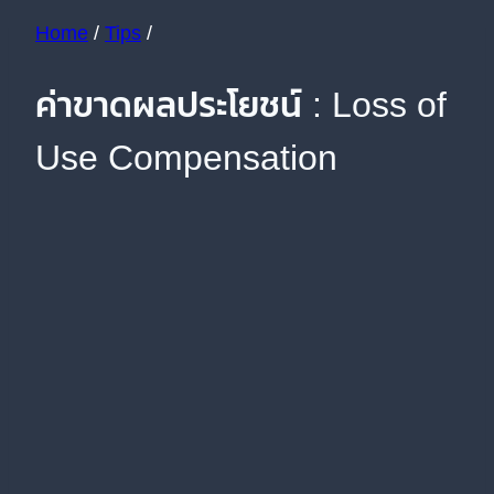
Home
/
Tips
/
ค่าขาดผลประโยชน์ : Loss of
Use Compensation