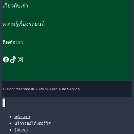
เกี่ยวกับเรา
ความรู้เรื่องรถยนต์
ติดต่อเรา
Facebook
TikTok
Instagram
all right reserved © 2026 Suksan Auto Service
หน้าแรก
บริการออโต้เซอร์วิส
รู้จักเรา