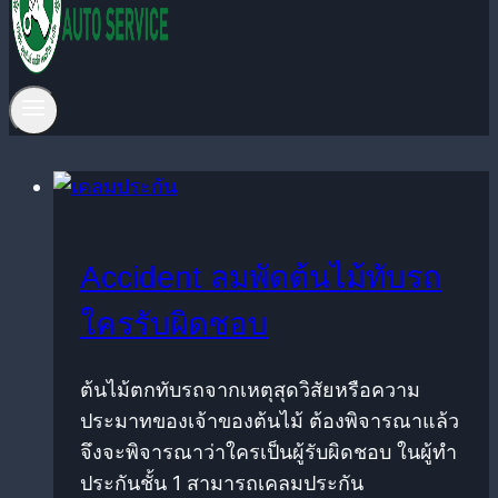
Accident ลมพัดต้นไม้ทับรถ
ใครรับผิดชอบ
ต้นไม้ตกทับรถจากเหตุสุดวิสัยหรือความ
ประมาทของเจ้าของต้นไม้ ต้องพิจารณาแล้ว
จึงจะพิจารณาว่าใครเป็นผู้รับผิดชอบ ในผู้ทำ
ประกันชั้น 1 สามารถเคลมประกัน