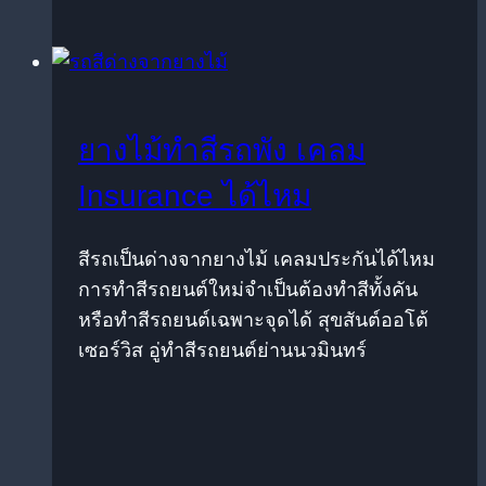
ยางไม้ทำสีรถพัง เคลม
Insurance ได้ไหม
สีรถเป็นด่างจากยางไม้ เคลมประกันได้ไหม
การทำสีรถยนต์ใหม่จำเป็นต้องทำสีทั้งคัน
หรือทำสีรถยนต์เฉพาะจุดได้ สุขสันต์ออโต้
เซอร์วิส อู่ทำสีรถยนต์ย่านนวมินทร์