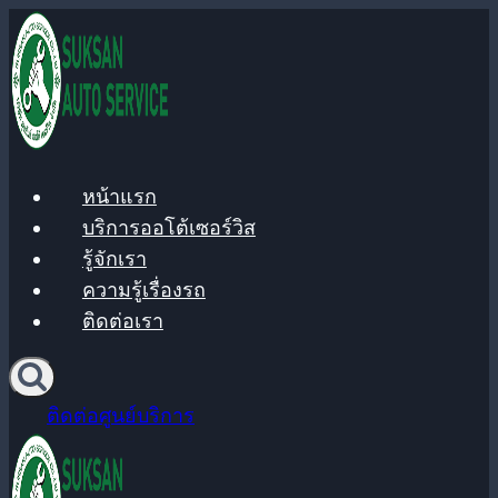
Skip
to
content
หน้าแรก
บริการออโต้เซอร์วิส
รู้จักเรา
ความรู้เรื่องรถ
ติดต่อเรา
ติดต่อศูนย์บริการ