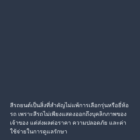
สีรถยนต์เป็นสิ่งที่สำคัญไม่แพ้การเลือกรุ่นหรือยี่ห้อ
รถ เพราะสีรถไม่เพียงแสดงออกถึงบุคลิกภาพของ
เจ้าของ แต่ส่งผลต่อราคา ความปลอดภัย และค่า
ใช้จ่ายในการดูแลรักษา