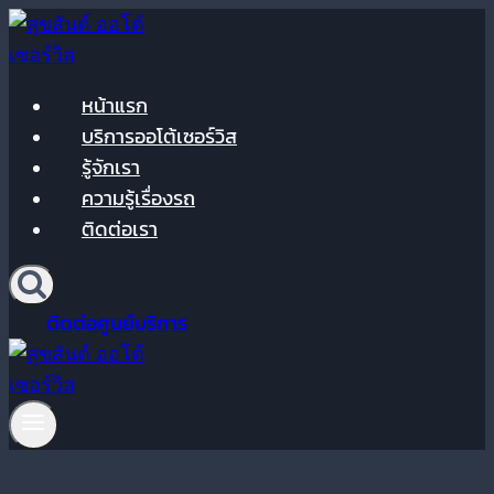
Skip
to
content
หน้าแรก
บริการออโต้เซอร์วิส
รู้จักเรา
ความรู้เรื่องรถ
ติดต่อเรา
ติดต่อศูนย์บริการ