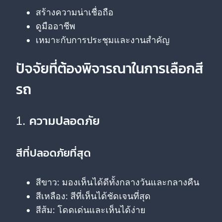
สร้างความน่าเชื่อถือ
ดูมืออาชีพ
เหมาะกับการประชุมและงานสำคัญ
ปัจจัยที่ต้องพิจารณาในการเลือกสี
รถ
1. ความปลอดภัย
สีที่ปลอดภัยที่สุด
สีขาว: มองเห็นได้ดีทั้งกลางวันและกลางคืน
สีเหลือง: สีที่เห็นได้ชัดเจนที่สุด
สีส้ม: โดดเด่นและเห็นได้ง่าย