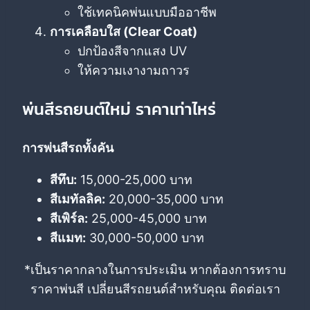
ใช้เทคนิคพ่นแบบมืออาชีพ
การเคลือบใส (Clear Coat)
ปกป้องสีจากแสง UV
ให้ความเงางามถาวร
พ่นสีรถยนต์ใหม่ ราคาเท่าไหร่
การพ่นสีรถทั้งคัน
สีทึบ:
15,000-25,000 บาท
สีเมทัลลิค:
20,000-35,000 บาท
สีเพิร์ล:
25,000-45,000 บาท
สีแมท:
30,000-50,000 บาท
*เป็นราคากลางในการประเมิน หากต้องการทราบ
ราคาพ่นสี เปลี่ยนสีรถยนต์สำหรับคุณ ติดต่อเรา