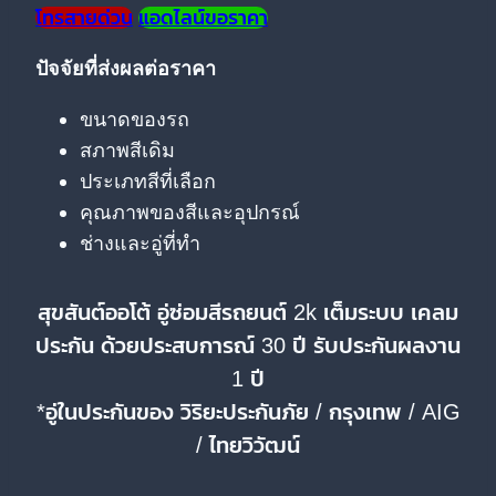
โทรสายด่วน
แอดไลน์ขอราคา
ปัจจัยที่ส่งผลต่อราคา
ขนาดของรถ
สภาพสีเดิม
ประเภทสีที่เลือก
คุณภาพของสีและอุปกรณ์
ช่างและอู่ที่ทำ
สุขสันต์ออโต้ อู่ซ่อมสีรถยนต์ 2k เต็มระบบ เคลม
ประกัน ด้วยประสบการณ์ 30 ปี รับประกันผลงาน
1 ปี
*อู่ในประกันของ วิริยะประกันภัย / กรุงเทพ / AIG
/ ไทยวิวัฒน์