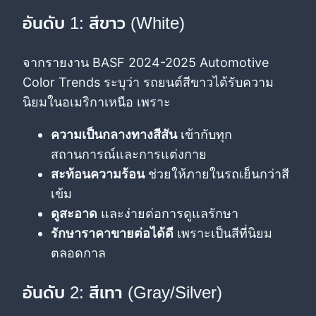
อันดับ 1: สีขาว (White)
จากรายงาน BASF 2024-2025 Automotive
Color Trends ระบุว่า รถยนต์สีขาวได้รับความ
นิยมในอเมริกาเหนือ เพราะ
ความเป็นกลางทางสีสัน
เข้ากับทุก
สถานการณ์และการแต่งกาย
สะท้อนความร้อน
ช่วยให้ภายในรถเย็นกว่าสี
เข้ม
ดูสะอาด
และง่ายต่อการดูแลรักษา
รักษาราคาขายต่อได้ดี
เพราะเป็นสีที่นิยม
ตลอดกาล
อันดับ 2: สีเทา (Gray/Silver)