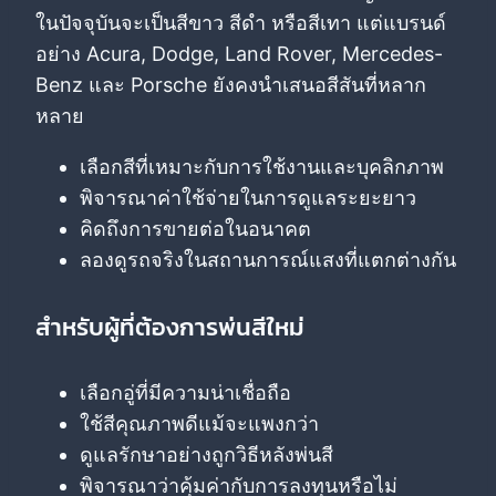
ในปัจจุบันจะเป็นสีขาว สีดำ หรือสีเทา แต่แบรนด์
อย่าง Acura, Dodge, Land Rover, Mercedes-
Benz และ Porsche ยังคงนำเสนอสีสันที่หลาก
หลาย
เลือกสีที่เหมาะกับการใช้งานและบุคลิกภาพ
พิจารณาค่าใช้จ่ายในการดูแลระยะยาว
คิดถึงการขายต่อในอนาคต
ลองดูรถจริงในสถานการณ์แสงที่แตกต่างกัน
สำหรับผู้ที่ต้องการพ่นสีใหม่
เลือกอู่ที่มีความน่าเชื่อถือ
ใช้สีคุณภาพดีแม้จะแพงกว่า
ดูแลรักษาอย่างถูกวิธีหลังพ่นสี
พิจารณาว่าคุ้มค่ากับการลงทุนหรือไม่