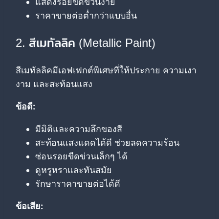
แสดงรอยขีดข่วนง่าย
ราคาขายต่อต่ำกว่าแบบอื่น
2. สีเมทัลลิค (Metallic Paint)
สีเมทัลลิคมีเอฟเฟกต์พิเศษที่ให้ประกาย ความเงา
งาม และสะท้อนแสง
ข้อดี:
มีมิติและความลึกของสี
สะท้อนแสงแดดได้ดี ช่วยลดความร้อน
ซ่อนรอยขีดข่วนเล็กๆ ได้
ดูหรูหราและทันสมัย
รักษาราคาขายต่อได้ดี
ข้อเสีย: