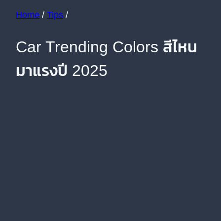
Home
/
Tips
/
Car Trending Colors สีไหน
มาแรงปี 2025