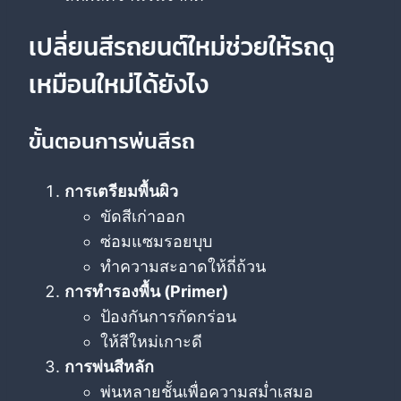
เปลี่ยนสีรถยนต์ใหม่ช่วยให้รถดู
เหมือนใหม่ได้ยังไง
ขั้นตอนการพ่นสีรถ
การเตรียมพื้นผิว
ขัดสีเก่าออก
ซ่อมแซมรอยบุบ
ทำความสะอาดให้ถี่ถ้วน
การทำรองพื้น (Primer)
ป้องกันการกัดกร่อน
ให้สีใหม่เกาะดี
การพ่นสีหลัก
พ่นหลายชั้นเพื่อความสม่ำเสมอ