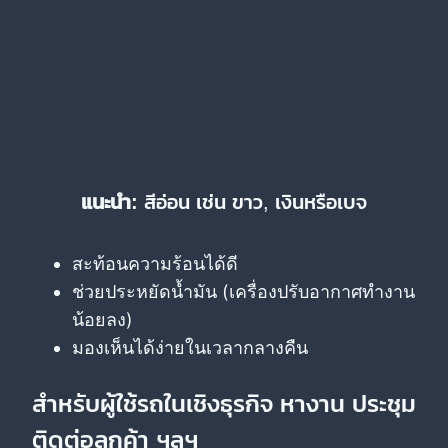
แนะนำ:
สีอ่อน เช่น ขาว, เงินหรือเบจ
สะท้อนความร้อนได้ดี
ช่วยประหยัดน้ำมัน (เครื่องปรับอากาศทำงาน
น้อยลง)
มองเห็นได้ง่ายในเวลากลางคืน
สำหรับผู้ใช้รถในเชิงธุรกิจ หางาน ประชุม
ติดต่อลูกค้า ฯลฯ