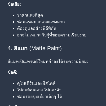
ข้อเสีย:
ราคาแพงที่สุด
ซ่อมแซมยากและแพงมาก
ต้องดูแลอย่างพิถีพิถัน
อาจไม่เหมาะกับผู้ที่ชอบความเรียบง่าย
4. สีแมท (Matte Paint)
สีแมทเป็นเทรนด์ใหม่ที่กำลังได้รับความนิยม:
ข้อดี:
ดูโมเดิร์นและมีสไตล์
ไม่สะท้อนแสง ไม่แสงจ้า
ซ่อนรอยบุบเบี้ยวเล็กๆ ได้