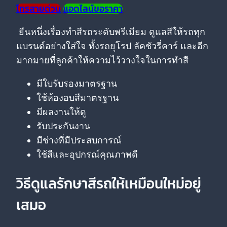
โทรสายด่วน
แอดไลน์ขอราคา
ยืนหนึ่งเรื่องทำสีรถระดับพรีเมียม ดูแลสีให้รถทุก
แบรนด์อย่างใส่ใจ ทั้งรถยุโรป ลัคชัวรี่คาร์ และอีก
มากมายที่ลูกค้าให้ความไว้วางใจในการทำสี
มีใบรับรองมาตรฐาน
ใช้ห้องอบสีมาตรฐาน
มีผลงานให้ดู
รับประกันงาน
มีช่างที่มีประสบการณ์
ใช้สีและอุปกรณ์คุณภาพดี
วิธีดูแลรักษาสีรถให้เหมือนใหม่อยู่
เสมอ