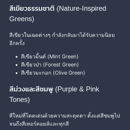
สีเขียวธรรมชาติ (Nature-Inspired
Greens)
สีเขียวในเฉดต่างๆ กำลังกลับมาได้รับความนิยม
อีกครั้ง
สีเขียวมิ้นต์ (Mint Green)
สีเขียวป่า (Forest Green)
สีเขียวมะกอก (Olive Green)
สีม่วงและสีชมพู (Purple & Pink
Tones)
สีใหม่ที่โดดเด่นด้วยความสะดุดตา ตั้งแต่สีชมพูไป
จนถึงสีเทอร์คอยส์และทุกสี