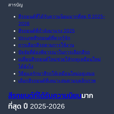
สารบัญ
สีรถยนต์ที่ได้รับความนิยมมากที่สุด ปี 2025-
2026
สีรถยนต์ที่กำลังมาแรง 2025
ประเภทสีรถยนต์ที่ควรรู้จัก
การเลือกสีรถตามการใช้งาน
ปัจจัยที่ต้องพิจารณาในการเลือกสีรถ
เปลี่ยนสีรถยนต์ใหม่ช่วยให้รถดูเหมือนใหม่
ได้ยังไง
วิธีดูแลรักษาสีรถให้เหมือนใหม่อยู่เสมอ
เลือกสีรถยนต์ที่เหมาะสมตามบุคลิกภาพ
สีรถยนต์ที่ได้รับความนิยม
มาก
ที่สุด ปี 2025-2026