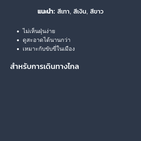
แนะนำ:
สีเทา, สีเงิน, สีขาว
ไม่เห็นฝุ่นง่าย
ดูสะอาดได้นานกว่า
เหมาะกับขับขี่ในเมือง
สำหรับการเดินทางไกล