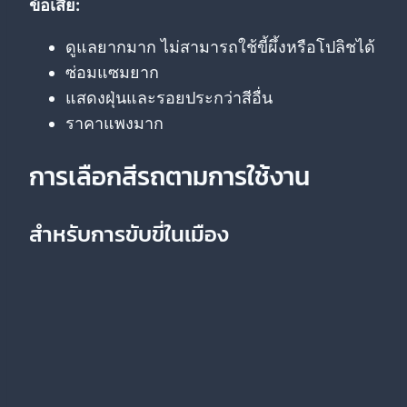
ข้อเสีย:
ดูแลยากมาก ไม่สามารถใช้ขี้ผึ้งหรือโปลิชได้
ซ่อมแซมยาก
แสดงฝุ่นและรอยประกว่าสีอื่น
ราคาแพงมาก
การเลือกสีรถตามการใช้งาน
สำหรับการขับขี่ในเมือง