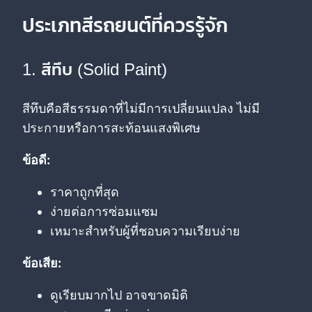
ประเภทสีรถยนต์ที่ควรรู้จัก
1. สีทึบ (Solid Paint)
สีทึบคือสีธรรมดาที่ไม่มีการเปลี่ยนแปลง ไม่มี
ประกายหรือการสะท้อนแสงพิเศษ
ข้อดี:
ราคาถูกที่สุด
ง่ายต่อการซ่อมแซม
เหมาะสำหรับผู้ที่ชอบความเรียบง่าย
ข้อเสีย:
ดูเรียบมากไป อาจขาดมิติ